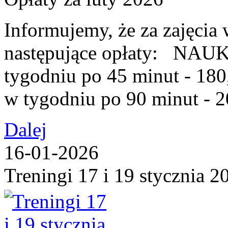
Informujemy, że za zajęcia
następujące opłaty: NAU
tygodniu po 45 minut - 
w tygodniu po 90 minut - 20
Dalej
16-01-2026
Treningi 17 i 19 stycznia 2