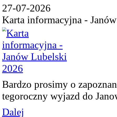
27-07-2026
Karta informacyjna - Janów
Bardzo prosimy o zapoznani
tegoroczny wyjazd do Jan
Dalej