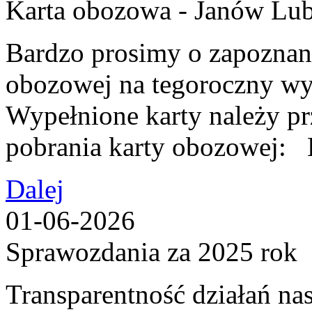
Karta obozowa - Janów Lub
Bardzo prosimy o zapoznani
obozowej na tegoroczny wy
Wypełnione karty należy p
pobrania karty obozow
Dalej
01-06-2026
Sprawozdania za 2025 rok
Transparentność działań nas