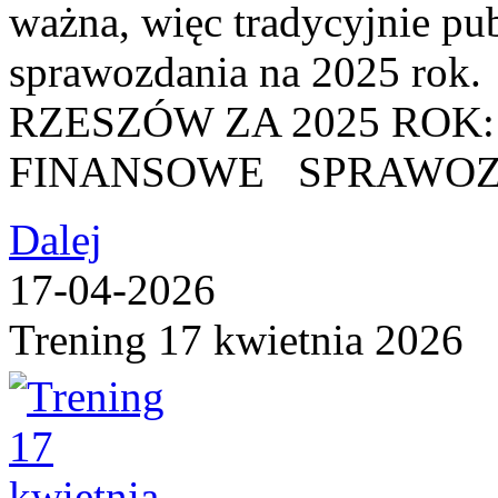
ważna, więc tradycyjnie pu
sprawozdania na 2025 
RZESZÓW ZA 2025 RO
FINANSOWE SPRAWOZ
Dalej
17-04-2026
Trening 17 kwietnia 2026