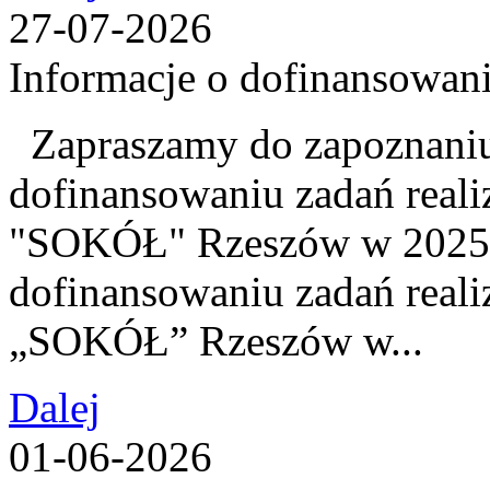
27-07-2026
Informacje o dofinansowan
Zapraszamy do zapoznaniu 
dofinansowaniu zadań real
"SOKÓŁ" Rzeszów w 2025 
dofinansowaniu zadań real
„SOKÓŁ” Rzeszów w...
Dalej
01-06-2026