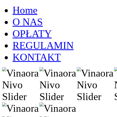
Home
O NAS
OPŁATY
REGULAMIN
KONTAKT