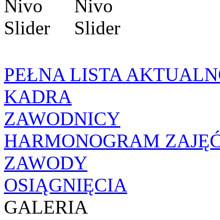
PEŁNA LISTA AKTUALN
KADRA
ZAWODNICY
HARMONOGRAM ZAJĘ
ZAWODY
OSIĄGNIĘCIA
GALERIA