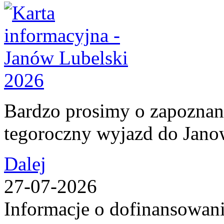
Bardzo prosimy o zapoznani
tegoroczny wyjazd do Jan
Dalej
27-07-2026
Informacje o dofinansowan