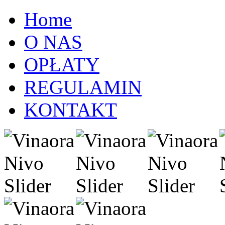
Home
O NAS
OPŁATY
REGULAMIN
KONTAKT