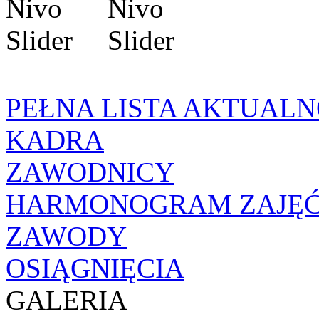
PEŁNA LISTA AKTUALN
KADRA
ZAWODNICY
HARMONOGRAM ZAJĘ
ZAWODY
OSIĄGNIĘCIA
GALERIA