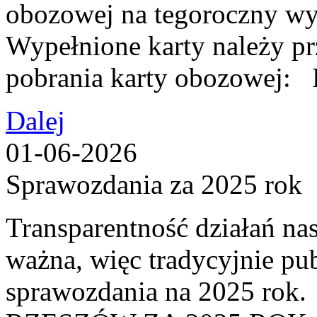
obozowej na tegoroczny wy
Wypełnione karty należy p
pobrania karty obozow
Dalej
01-06-2026
Sprawozdania za 2025 rok
Transparentność działań nas
ważna, więc tradycyjnie pu
sprawozdania na 2025 