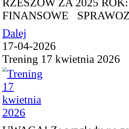
RZESZÓW ZA 2025 RO
FINANSOWE SPRAWOZ
Dalej
17-04-2026
Trening 17 kwietnia 2026