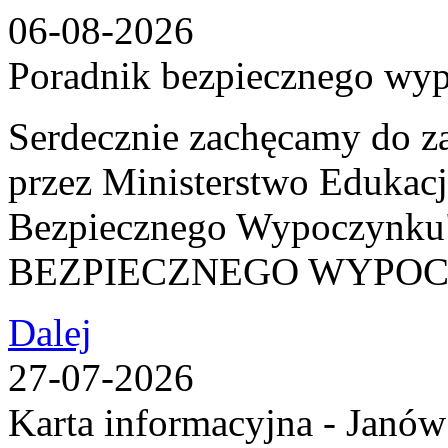
06-08-2026
Poradnik bezpiecznego wy
Serdecznie zachęcamy do z
przez Ministerstwo Edukac
Bezpiecznego Wypoczy
BEZPIECZNEGO WYPO
Dalej
27-07-2026
Karta informacyjna - Janów