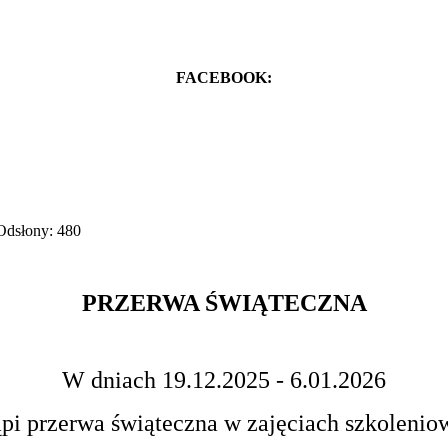
FACEBOOK:
Odsłony: 480
PRZERWA ŚWIĄTECZNA
W dniach 19.12.2025 - 6.01.2026
ąpi przerwa świąteczna w zajęciach szkolenio