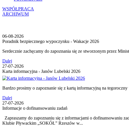
WSPÓŁPRACA
ARCHIWUM
06-08-2026
Poradnik bezpiecznego wypoczynku - Wakacje 2026
Serdecznie zachęcamy do zapoznania się ze stworzonym prz
Dalej
27-07-2026
Karta informacyjna - Janów Lubelski 2026
Bardzo prosimy o zapoznanie się z kartą informacyjną na tegorocz
Dalej
27-07-2026
Informacje o dofinansowaniu zadań
Zapraszamy do zapoznaniu się z informacjami o dofinansowaniu 
Klubie Pływackim „SOKÓŁ” Rzeszów w...