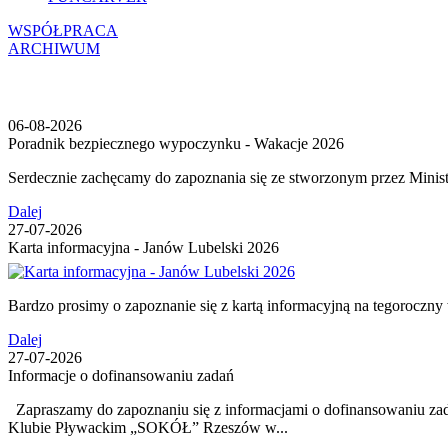
WSPÓŁPRACA
ARCHIWUM
06-08-2026
Poradnik bezpiecznego wypoczynku - Wakacje 2026
Serdecznie zachęcamy do zapoznania się ze stworzonym prz
Dalej
27-07-2026
Karta informacyjna - Janów Lubelski 2026
Bardzo prosimy o zapoznanie się z kartą informacyjną na tegorocz
Dalej
27-07-2026
Informacje o dofinansowaniu zadań
Zapraszamy do zapoznaniu się z informacjami o dofinansowaniu 
Klubie Pływackim „SOKÓŁ” Rzeszów w...