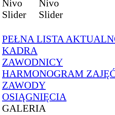
PEŁNA LISTA AKTUALN
KADRA
ZAWODNICY
HARMONOGRAM ZAJĘ
ZAWODY
OSIĄGNIĘCIA
GALERIA