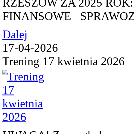
RZESZÓW ZA 2025 RO
FINANSOWE SPRAWOZ
Dalej
17-04-2026
Trening 17 kwietnia 2026