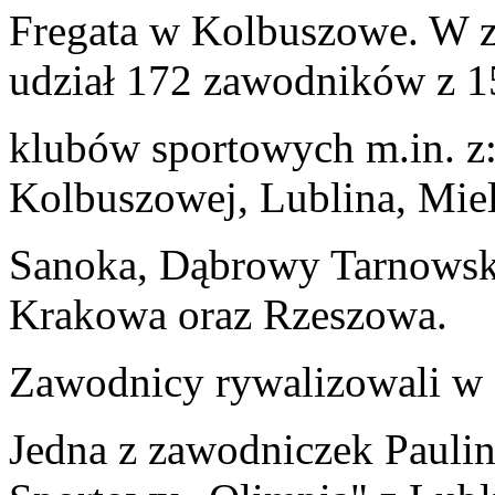
Fregata w Kolbuszowe. W 
udział 172 zawodników z 1
klubów sportowych m.in. z:
Kolbuszowej, Lublina, Miel
Sanoka, Dąbrowy Tarnowski
Krakowa oraz Rzeszowa.
Zawodnicy rywalizowali w 
Jedna z zawodniczek Paulin