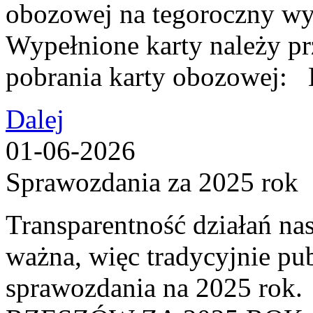
obozowej na tegoroczny wy
Wypełnione karty należy p
pobrania karty obozow
Dalej
01-06-2026
Sprawozdania za 2025 rok
Transparentność działań nas
ważna, więc tradycyjnie pu
sprawozdania na 2025 