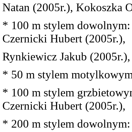
Natan (2005r.), Kokoszka O
* 100 m stylem dowolnym: 
Czernicki Hubert (2005r.),
Rynkiewicz Jakub (2005r.),
* 50 m stylem motylkowym:
* 100 m stylem grzbietowym
Czernicki Hubert (2005r.),
* 200 m stylem dowolnym: 