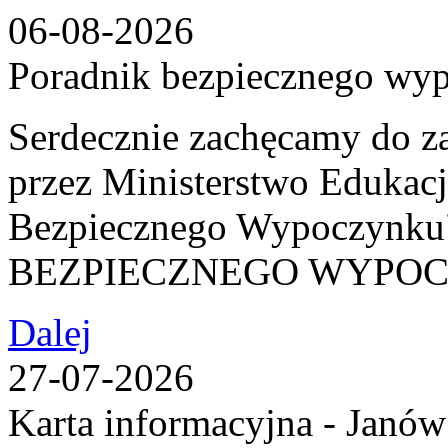
06-08-2026
Poradnik bezpiecznego wy
Serdecznie zachęcamy do z
przez Ministerstwo Edukac
Bezpiecznego Wypoczy
BEZPIECZNEGO WYPO
Dalej
27-07-2026
Karta informacyjna - Janów