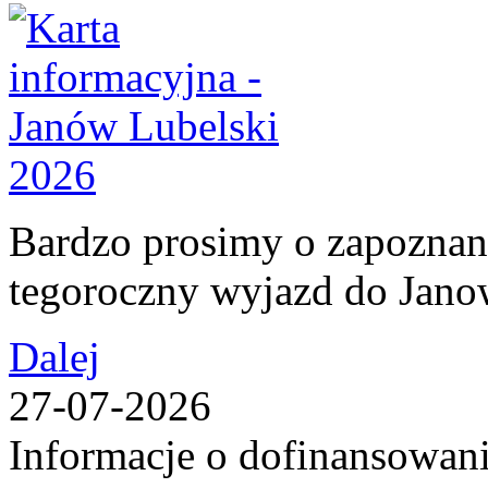
Bardzo prosimy o zapoznani
tegoroczny wyjazd do Jan
Dalej
27-07-2026
Informacje o dofinansowan