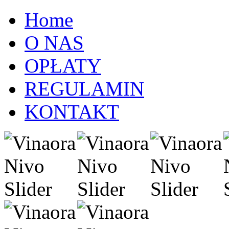
Home
O NAS
OPŁATY
REGULAMIN
KONTAKT