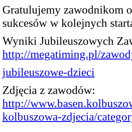
Gratulujemy zawodnikom o
sukcesów w kolejnych start
Wyniki Jubileuszowych Za
http://megatiming.pl/zawo
jubileuszowe-dzieci
Zdjęcia z zawodów:
http://www.basen.kolbuszow
kolbuszowa-zdjecia/categor