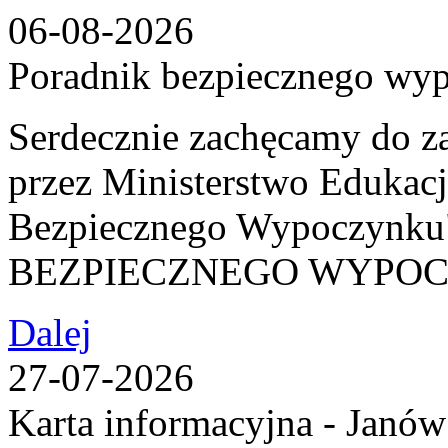
06-08-2026
Poradnik bezpiecznego wy
Serdecznie zachęcamy do z
przez Ministerstwo Edukac
Bezpiecznego Wypoczy
BEZPIECZNEGO WYPO
Dalej
27-07-2026
Karta informacyjna - Janów