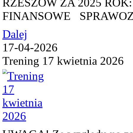
RZESZÓW ZA 2025 RO
FINANSOWE SPRAWOZ
Dalej
17-04-2026
Trening 17 kwietnia 2026