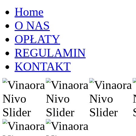
Home
O NAS
OPŁATY
REGULAMIN
KONTAKT