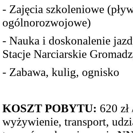
- Zajęcia szkoleniowe (pływ
ogólnorozwojowe)
- Nauka i doskonalenie jazd
Stacje Narciarskie Gromadz
- Zabawa, kulig, ognisko
KOSZT POBYTU:
620 zł 
wyżywienie, transport, udzi