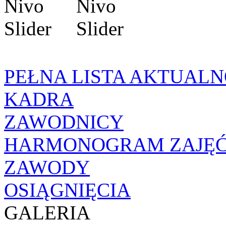
PEŁNA LISTA AKTUALN
KADRA
ZAWODNICY
HARMONOGRAM ZAJĘ
ZAWODY
OSIĄGNIĘCIA
GALERIA