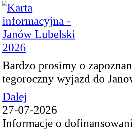
Bardzo prosimy o zapoznani
tegoroczny wyjazd do Jan
Dalej
27-07-2026
Informacje o dofinansowan