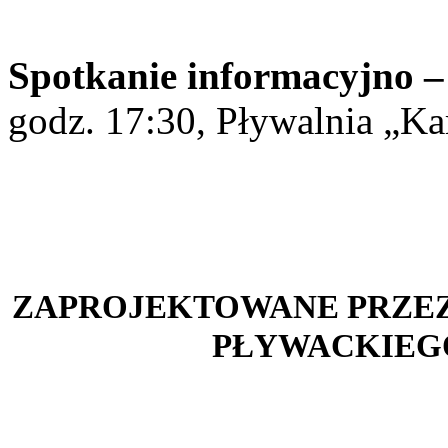
Spotkanie informacyjno –
godz. 17:30, Pływalnia „Ka
ZAPROJEKTOWANE PRZE
PŁYWACKIEG