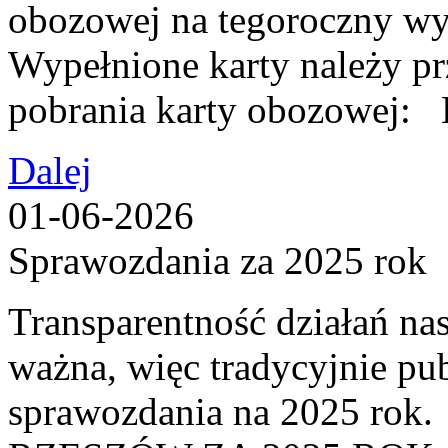
obozowej na tegoroczny wy
Wypełnione karty należy p
pobrania karty obozow
Dalej
01-06-2026
Sprawozdania za 2025 rok
Transparentność działań nas
ważna, więc tradycyjnie pu
sprawozdania na 2025 