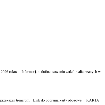
 2026 roku: Informacja o dofinansowaniu zadań realizowanych w
eży przekazań trenerom. Link do pobrania karty obozowej: KARTA