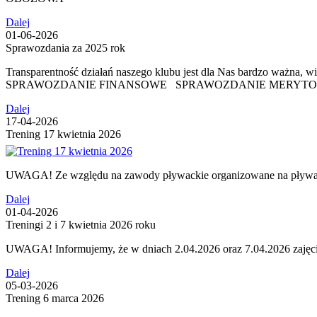
Dalej
01-06-2026
Sprawozdania za 2025 rok
Transparentność działań naszego klubu jest dla Nas bardzo w
SPRAWOZDANIE FINANSOWE SPRAWOZDANIE MERYT
Dalej
17-04-2026
Trening 17 kwietnia 2026
UWAGA! Ze względu na zawody pływackie organizowane na pływaln
Dalej
01-04-2026
Treningi 2 i 7 kwietnia 2026 roku
UWAGA! Informujemy, że w dniach 2.04.2026 oraz 7.04.2026 zajęc
Dalej
05-03-2026
Trening 6 marca 2026